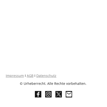
Impressum
I
AGB
I
Datenschutz
© Urheberrecht. Alle Rechte vorbehalten.