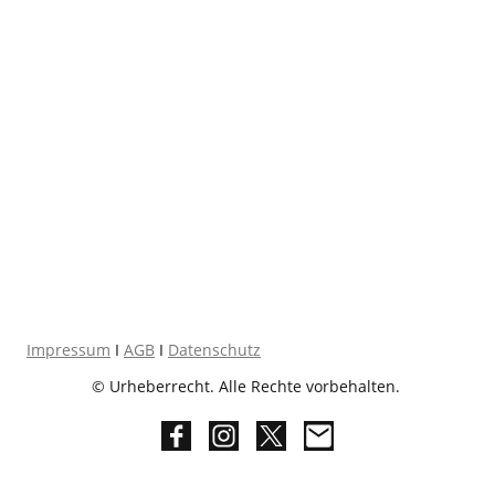
Impressum
I
AGB
I
Datenschutz
© Urheberrecht. Alle Rechte vorbehalten.