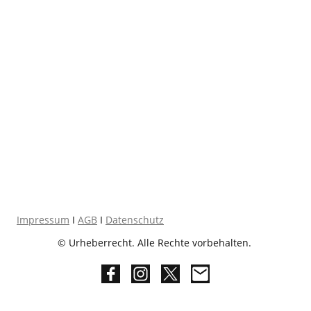
Impressum
I
AGB
I
Datenschutz
© Urheberrecht. Alle Rechte vorbehalten.