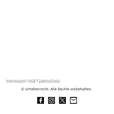
Impressum
I
AGB
I
Datenschutz
© Urheberrecht. Alle Rechte vorbehalten.