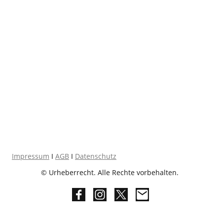
Impressum
I
AGB
I
Datenschutz
© Urheberrecht. Alle Rechte vorbehalten.